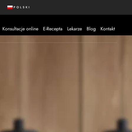
POLSKI
Konsultacje online
E-Recepta
Lekarze
Blog
Kontakt