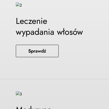
Leczenie
wypadania włosów
Sprawdź