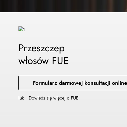
Przeszczep
włosów FUE
Formularz darmowej konsultacji onlin
lub
Dowiedz się więcej o FUE