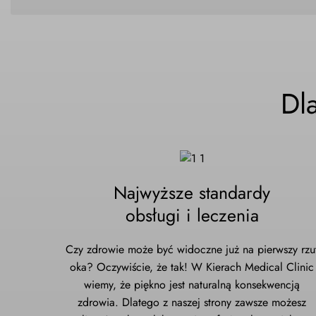
Dl
Najwyższe standardy
obsługi i leczenia
Czy zdrowie może być widoczne już na pierwszy rzu
oka? Oczywiście, że tak! W Kierach Medical Clinic
wiemy, że piękno jest naturalną konsekwencją
zdrowia. Dlatego z naszej strony zawsze możesz