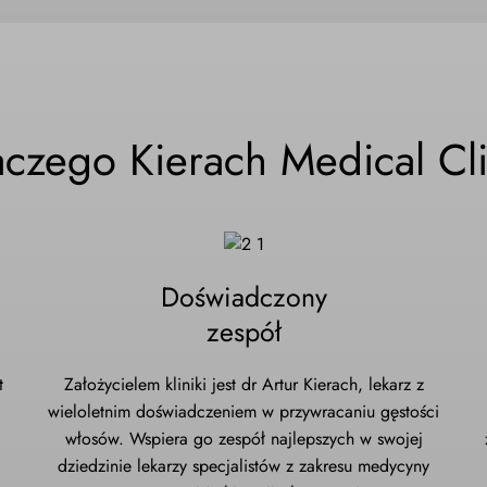
aczego Kierach Medical Cli
Doświadczony
zespół
t
Założycielem kliniki jest dr Artur Kierach, lekarz z
wieloletnim doświadczeniem w przywracaniu gęstości
włosów. Wspiera go zespół najlepszych w swojej
dziedzinie lekarzy specjalistów z zakresu medycyny